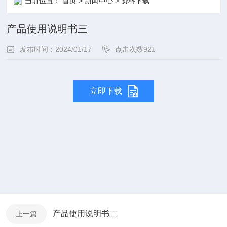
当前位置：
首页
>
新闻中心
>
资料下载
产品使用说明书三
发布时间：2024/01/17
点击次数
921
立即下载
产品使用说明书二
上一篇