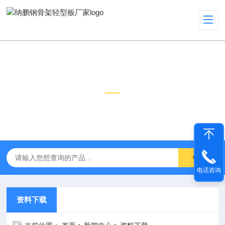
新闻中心
NEWS CENTER
电话咨询
资料下载