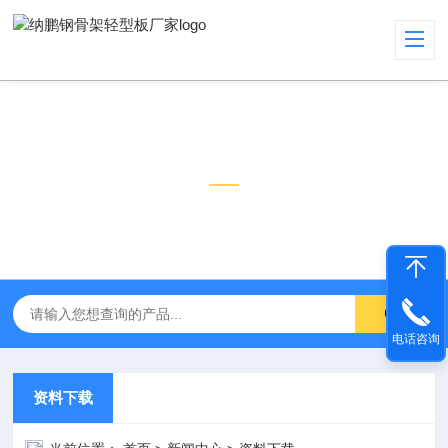
新闻中心
NEWS CENTER
电话咨询
资料下载