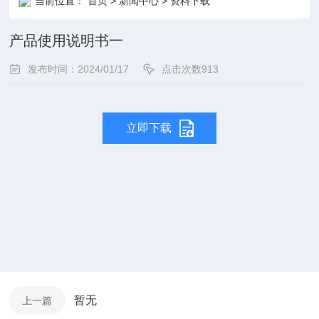
当前位置：
首页
>
新闻中心
>
资料下载
产品使用说明书一
发布时间：2024/01/17
点击次数
913
立即下载
暂无
上一篇