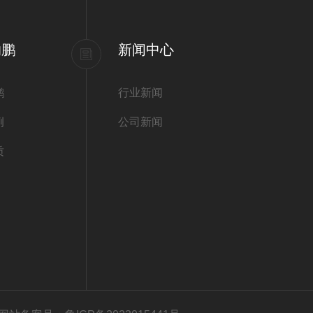
纳鹏
新闻中心
鹏
行业新闻
例
公司新闻
质