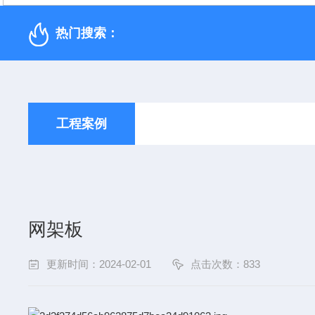
热门搜索：
工程案例
网架板
更新时间：2024-02-01
点击次数：
833