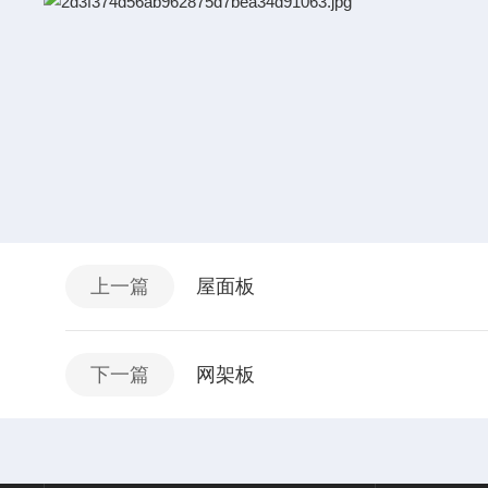
上一篇
屋面板
下一篇
网架板