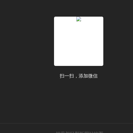
扫一扫，添加微信