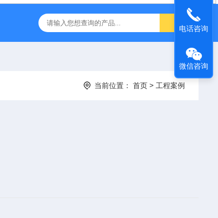
电话咨询
微信咨询
当前位置：
首页
>
工程案例