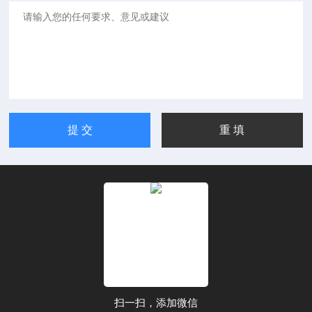
扫一扫，添加微信