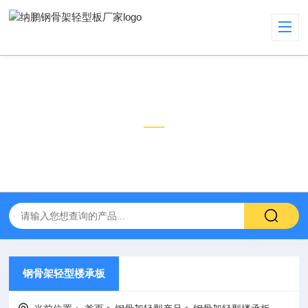
钢骨架轻型产品
PRODUCT
钢骨架轻型楼承板